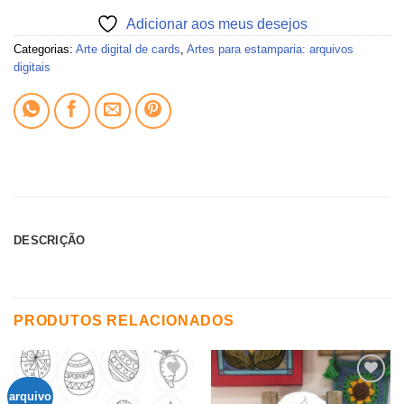
Adicionar aos meus desejos
Categorias:
Arte digital de cards
,
Artes para estamparia: arquivos
digitais
DESCRIÇÃO
PRODUTOS RELACIONADOS
arquivo
Adicionar
Adicionar