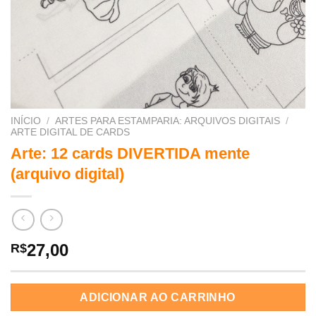
INÍCIO
/
ARTES PARA ESTAMPARIA: ARQUIVOS DIGITAIS
/
ARTE DIGITAL DE CARDS
Arte: 12 cards DIVERTIDA mente
(arquivo digital)
27,00
R$
ADICIONAR AO CARRINHO